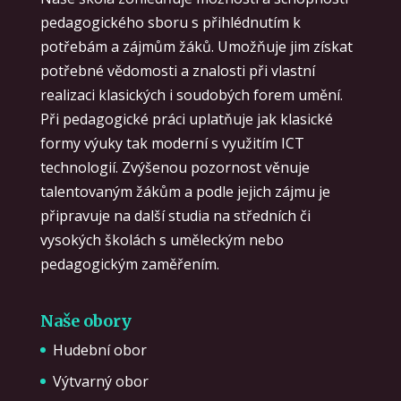
pedagogického sboru s přihlédnutím k
potřebám a zájmům žáků. Umožňuje jim získat
potřebné vědomosti a znalosti při vlastní
realizaci klasických i soudobých forem umění.
Při pedagogické práci uplatňuje jak klasické
formy výuky tak moderní s využitím ICT
technologií. Zvýšenou pozornost věnuje
talentovaným žákům a podle jejich zájmu je
připravuje na další studia na středních či
vysokých školách s uměleckým nebo
pedagogickým zaměřením.
Naše obory
Hudební obor
Výtvarný obor