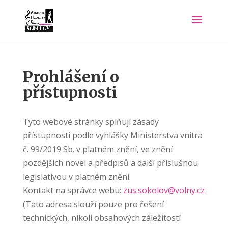
Prohlášení o
přístupnosti
Tyto webové stránky splňují zásady
přístupnosti podle vyhlášky Ministerstva vnitra
č. 99/2019 Sb. v platném znění, ve znění
pozdějších novel a předpisů a další příslušnou
legislativou v platném znění.
Kontakt na správce webu:
zus.sokolov@volny.cz
(Tato adresa slouží pouze pro řešení
technických, nikoli obsahových záležitostí