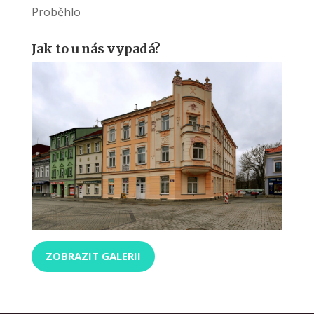
Proběhlo
Jak to u nás vypadá?
ZOBRAZIT GALERII